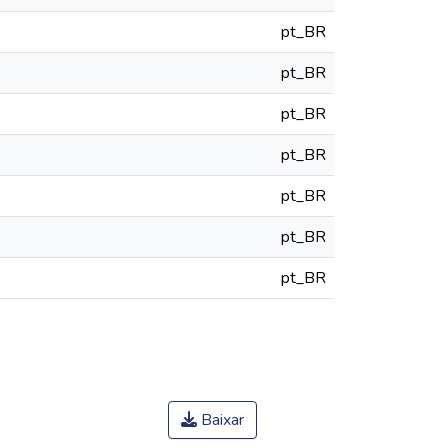
pt_BR
pt_BR
pt_BR
pt_BR
pt_BR
pt_BR
pt_BR
Baixar