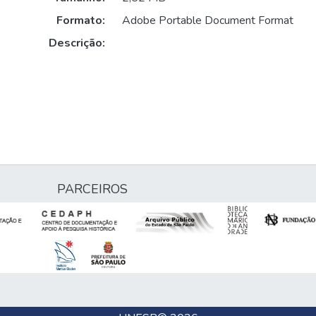
Formato:
Adobe Portable Document Format
Descrição:
PARCEIROS