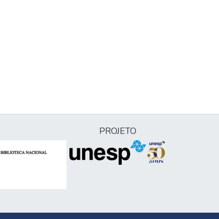
PROJETO