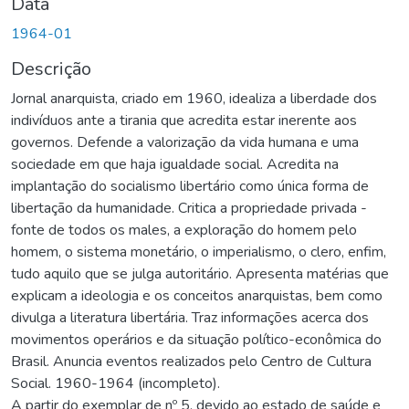
Data
1964-01
Descrição
Jornal anarquista, criado em 1960, idealiza a liberdade dos
indivíduos ante a tirania que acredita estar inerente aos
governos. Defende a valorização da vida humana e uma
sociedade em que haja igualdade social. Acredita na
implantação do socialismo libertário como única forma de
libertação da humanidade. Critica a propriedade privada -
fonte de todos os males, a exploração do homem pelo
homem, o sistema monetário, o imperialismo, o clero, enfim,
tudo aquilo que se julga autoritário. Apresenta matérias que
explicam a ideologia e os conceitos anarquistas, bem como
divulga a literatura libertária. Traz informações acerca dos
movimentos operários e da situação político-econômica do
Brasil. Anuncia eventos realizados pelo Centro de Cultura
Social. 1960-1964 (incompleto).
A partir do exemplar de nº 5, devido ao estado de saúde e