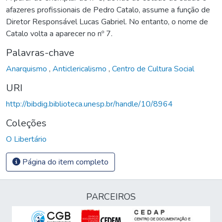
afazeres profissionais de Pedro Catalo, assume a função de
Diretor Responsável Lucas Gabriel. No entanto, o nome de
Catalo volta a aparecer no nº 7.
Palavras-chave
Anarquismo
,
Anticlericalismo
,
Centro de Cultura Social
URI
http://bibdig.biblioteca.unesp.br/handle/10/8964
Coleções
O Libertário
Página do item completo
PARCEIROS