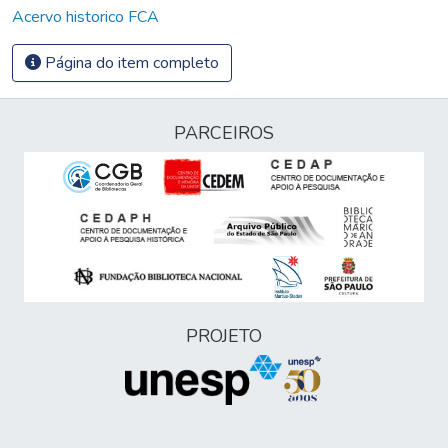
Acervo historico FCA
Página do item completo
PARCEIROS
PROJETO