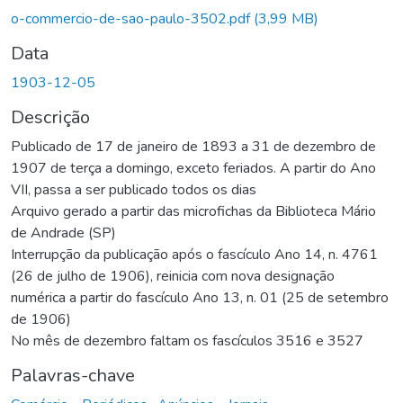
o-commercio-de-sao-paulo-3502.pdf
(3,99 MB)
Data
1903-12-05
Descrição
Publicado de 17 de janeiro de 1893 a 31 de dezembro de
1907 de terça a domingo, exceto feriados. A partir do Ano
VII, passa a ser publicado todos os dias
Arquivo gerado a partir das microfichas da Biblioteca Mário
de Andrade (SP)
Interrupção da publicação após o fascículo Ano 14, n. 4761
(26 de julho de 1906), reinicia com nova designação
numérica a partir do fascículo Ano 13, n. 01 (25 de setembro
de 1906)
No mês de dezembro faltam os fascículos 3516 e 3527
Palavras-chave