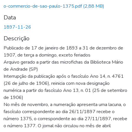
o-commercio-de-sao-paulo-1375.pdf
(2,88 MB)
Data
1897-11-26
Descrição
Publicado de 17 de janeiro de 1893 a 31 de dezembro de
1907, de terça a domingo, exceto feriados
Arquivo gerado a partir das microfichas da Biblioteca Mário
de Andrade (SP)
Interrupção da publicação após o fascículo Ano 14, n. 4761
(26 de julho de 1906), reinicia com nova designação
numérica a partir do fascículo Ano 13, n. 01 (25 de setembro
de 1906)
No mês de novembro, a numeração apresenta uma lacuna, o
fascículo correspondente ao dia 26/11/1897 recebe o
número 1375, o correspondente ao dia 27/11/1897, recebe
o número 1377. O jornal não circulou no mês de abril