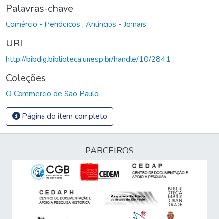
Palavras-chave
Comércio - Periódicos
,
Anúncios - Jornais
URI
http://bibdig.biblioteca.unesp.br/handle/10/2841
Coleções
O Commercio de São Paulo
Página do item completo
PARCEIROS