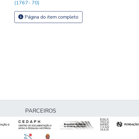
(1767- 70)
Página do item completo
PARCEIROS