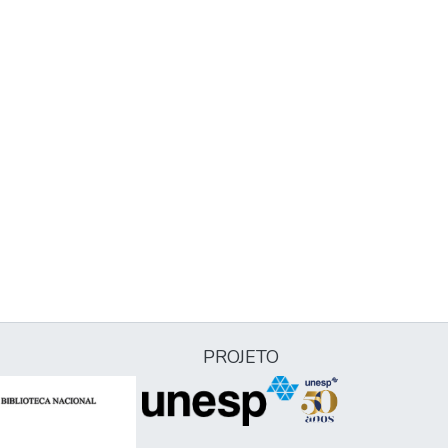
PROJETO