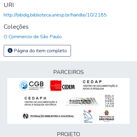
URI
http://bibdig.biblioteca.unesp.br/handle/10/2185
Coleções
O Commercio de São Paulo
Página do item completo
PARCEIROS
PROJETO