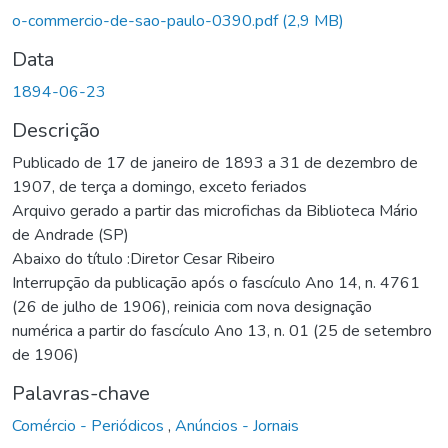
o-commercio-de-sao-paulo-0390.pdf
(2,9 MB)
Data
1894-06-23
Descrição
Publicado de 17 de janeiro de 1893 a 31 de dezembro de
1907, de terça a domingo, exceto feriados
Arquivo gerado a partir das microfichas da Biblioteca Mário
de Andrade (SP)
Abaixo do título :Diretor Cesar Ribeiro
Interrupção da publicação após o fascículo Ano 14, n. 4761
(26 de julho de 1906), reinicia com nova designação
numérica a partir do fascículo Ano 13, n. 01 (25 de setembro
de 1906)
Palavras-chave
Comércio - Periódicos
,
Anúncios - Jornais