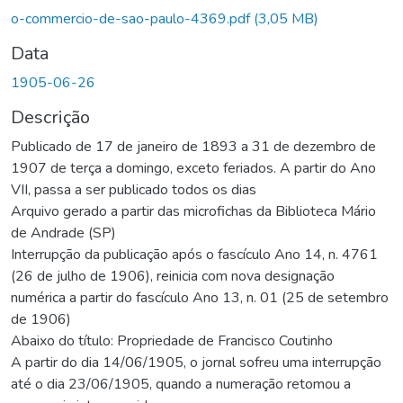
o-commercio-de-sao-paulo-4369.pdf
(3,05 MB)
Data
1905-06-26
Descrição
Publicado de 17 de janeiro de 1893 a 31 de dezembro de
1907 de terça a domingo, exceto feriados. A partir do Ano
VII, passa a ser publicado todos os dias
Arquivo gerado a partir das microfichas da Biblioteca Mário
de Andrade (SP)
Interrupção da publicação após o fascículo Ano 14, n. 4761
(26 de julho de 1906), reinicia com nova designação
numérica a partir do fascículo Ano 13, n. 01 (25 de setembro
de 1906)
Abaixo do título: Propriedade de Francisco Coutinho
A partir do dia 14/06/1905, o jornal sofreu uma interrupção
até o dia 23/06/1905, quando a numeração retomou a