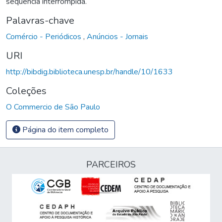
sequencia interrompida.
Palavras-chave
Comércio - Periódicos
,
Anúncios - Jornais
URI
http://bibdig.biblioteca.unesp.br/handle/10/1633
Coleções
O Commercio de São Paulo
Página do item completo
PARCEIROS