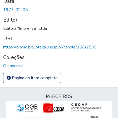
Data
1977-02-05
Editor
Editora "Imprensa" Ltda
URI
https://bibdig.biblioteca.unesp.br/handle/10/32535
Coleções
O Imparcial
Página do item completo
PARCEIROS