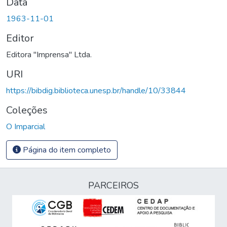
Data
1963-11-01
Editor
Editora "Imprensa" Ltda.
URI
https://bibdig.biblioteca.unesp.br/handle/10/33844
Coleções
O Imparcial
Página do item completo
PARCEIROS