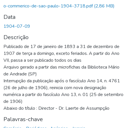
Carregando...
o-commerico-de-sao-paulo-1904-3718.pdf
(2,86 MB)
Data
1904-07-09
Descrição
Publicado de 17 de janeiro de 1893 a 31 de dezembro de
1907 de terça a domingo, exceto feriados. A partir do Ano
VII, passa a ser publicado todos os dias
Arquivo gerado a partir das microfichas da Biblioteca Mário
de Andrade (SP)
Interrupção da publicação após o fascículo Ano 14, n. 4761
(26 de julho de 1906), reinicia com nova designação
numérica a partir do fascículo Ano 13, n. 01 (25 de setembro
de 1906)
Abaixo do título : Director - Dr. Laerte de Assumpção
Palavras-chave