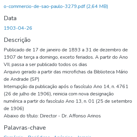
o-commercio-de-sao-paulo-3279.pdf
(2,64 MB)
Data
1903-04-26
Descrição
Publicado de 17 de janeiro de 1893 a 31 de dezembro de
1907 de terça a domingo, exceto feriados. A partir do Ano
VII, passa a ser publicado todos os dias
Arquivo gerado a partir das microfichas da Biblioteca Mário
de Andrade (SP)
Interrupção da publicação após o fascículo Ano 14, n. 4761
(26 de julho de 1906), reinicia com nova designação
numérica a partir do fascículo Ano 13, n. 01 (25 de setembro
de 1906)
Abaixo do título: Director - Dr. Affonso Arinos
Palavras-chave