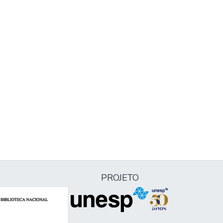
PROJETO