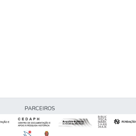
PARCEIROS