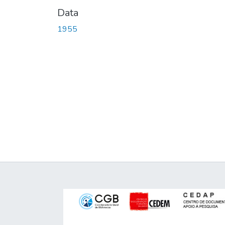
Data
1955