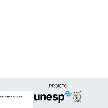
PROJETO