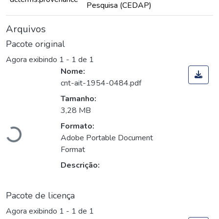
Pesquisa (CEDAP)
Arquivos
Pacote original
Agora exibindo
1 - 1 de 1
Nome:
cnt-ait-1954-0484.pdf
Tamanho:
Carregando...
3,28 MB
Formato:
Adobe Portable Document
Format
Descrição:
Pacote de licença
Agora exibindo
1 - 1 de 1