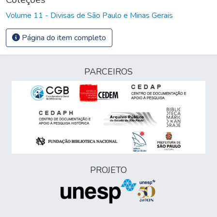
Volume 11 - Divisas de São Paulo e Minas Gerais
Página do item completo
PARCEIROS
PROJETO