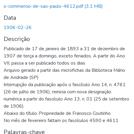
o-commercio-de-sao-paulo-4612.pdf
(3,1 MB)
Data
1906-02-26
Descrição
Publicado de 17 de janeiro de 1893 a 31 de dezembro de
1907 de terça a domingo, exceto feriados. A partir do Ano
VII, passa a ser publicado todos os dias
Arquivo gerado a partir das microfichas da Biblioteca Mário
de Andrade (SP)
Interrupção da publicação após o fascículo Ano 14, n. 4761
(26 de julho de 1906), reinicia com nova designação
numérica a partir do fascículo Ano 13, n. 01 (25 de setembro
de 1906)
Abaixo do título: Propriedade de Francisco Coutinho
No mês de fevereiro faltam os fascículos 4590 e 4611
Palavras-chave