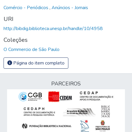
Comércio - Periódicos
,
Anúncios - Jornais
URI
http://bibdig.biblioteca.unesp.br/handle/10/4958
Coleções
O Commercio de São Paulo
Página do item completo
PARCEIROS