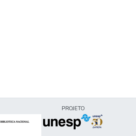
PROJETO