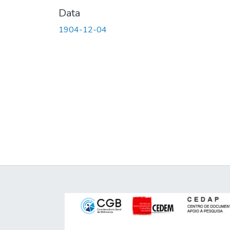
Data
1904-12-04