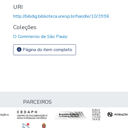
URI
http://bibdig.biblioteca.unesp.br/handle/10/3996
Coleções
O Commercio de São Paulo
Página do item completo
PARCEIROS