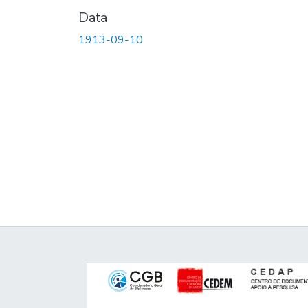
Data
1913-09-10