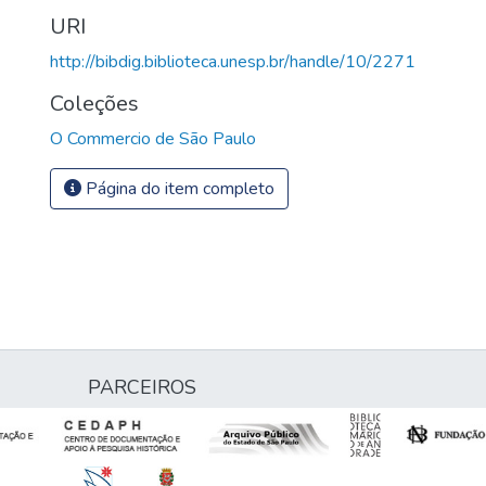
URI
http://bibdig.biblioteca.unesp.br/handle/10/2271
Coleções
O Commercio de São Paulo
Página do item completo
PARCEIROS