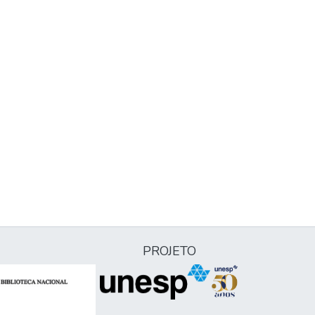
PROJETO