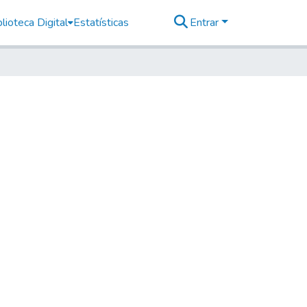
lioteca Digital
Estatísticas
Entrar