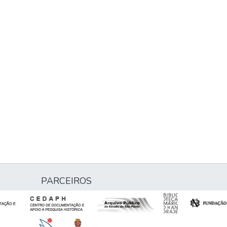
PARCEIROS