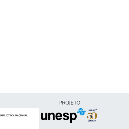
PROJETO