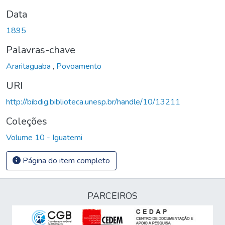
Data
1895
Palavras-chave
Araritaguaba
,
Povoamento
URI
http://bibdig.biblioteca.unesp.br/handle/10/13211
Coleções
Volume 10 - Iguatemi
Página do item completo
PARCEIROS