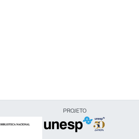
PROJETO