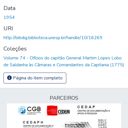
Data
1954
URI
http://bibdig.biblioteca.unesp.br/handle/10/16269
Coleções
Volume 74 - Ofícios do capitão General Martim Lopes Lobo
de Saldanha às Câmaras e Comandantes da Capitania (1775)
Página do item completo
PARCEIROS