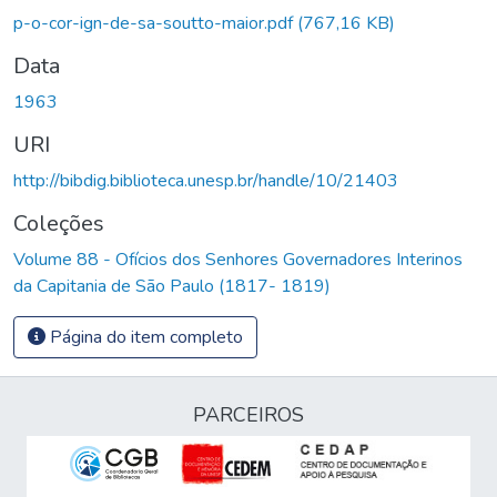
p-o-cor-ign-de-sa-soutto-maior.pdf
(767,16 KB)
Data
1963
URI
http://bibdig.biblioteca.unesp.br/handle/10/21403
Coleções
Volume 88 - Ofícios dos Senhores Governadores Interinos
da Capitania de São Paulo (1817- 1819)
Página do item completo
PARCEIROS