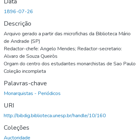
Data
1896-07-26
Descrição
Arquivo gerado a partir das microfichas da Biblioteca Mário
de Andrade (SP)
Redactor-chefe: Angelo Mendes; Redactor-secretario:
Alvaro de Souza Queiròs
Orgam do centro dos estudantes monarchistas de Sao Paulo
Coleção incompleta
Palavras-chave
Monarquistas - Periódicos
URI
http://bibdig.biblioteca.unesp.br/handle/10/160
Coleções
Auctoridade