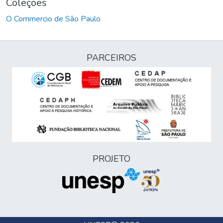
Coleções
O Commercio de São Paulo
PARCEIROS
PROJETO