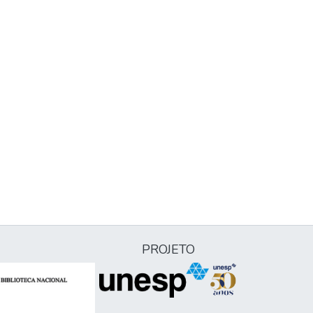
PROJETO