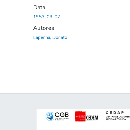
Data
1953-03-07
Autores
Lapenna, Donato