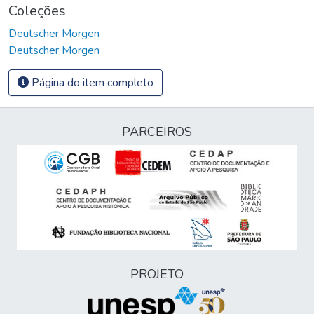
Coleções
Deutscher Morgen
Deutscher Morgen
Página do item completo
PARCEIROS
PROJETO