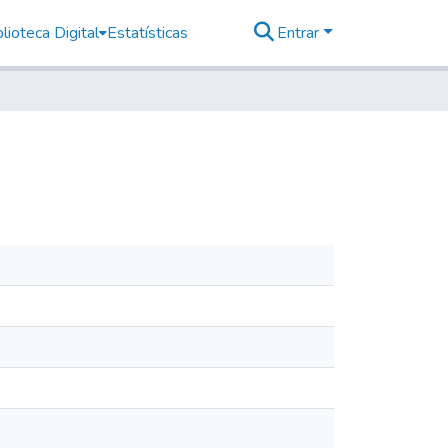
lioteca Digital
Estatísticas
Entrar