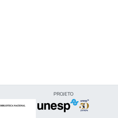
PROJETO