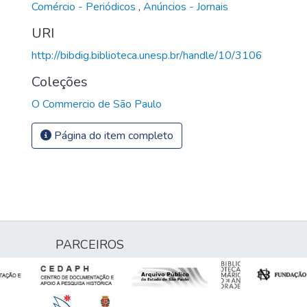
Comércio - Periódicos
,
Anúncios - Jornais
URI
http://bibdig.biblioteca.unesp.br/handle/10/3106
Coleções
O Commercio de São Paulo
Página do item completo
PARCEIROS