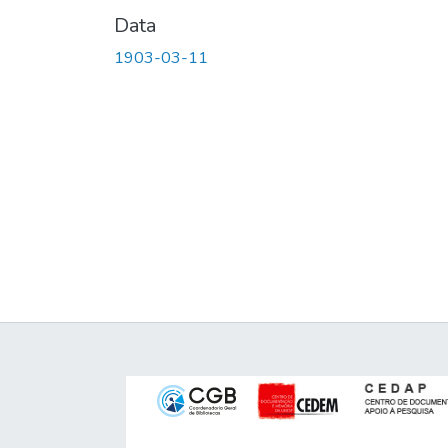
Data
1903-03-11