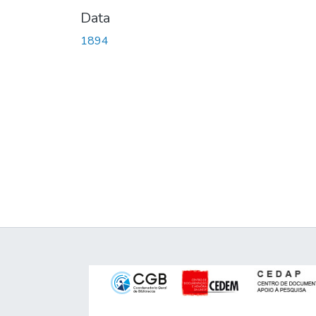
Data
1894