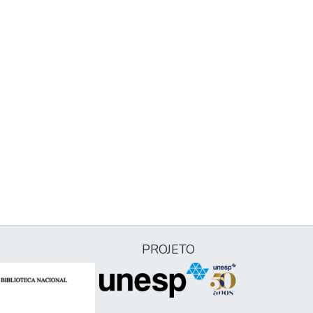
PROJETO