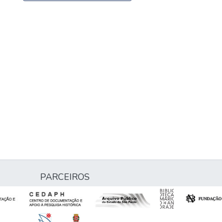
PARCEIROS