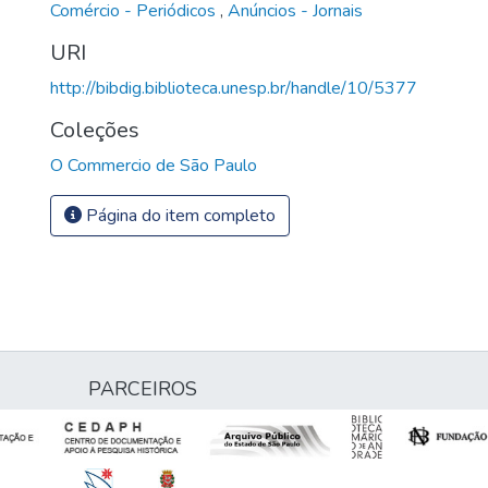
Comércio - Periódicos
,
Anúncios - Jornais
URI
http://bibdig.biblioteca.unesp.br/handle/10/5377
Coleções
O Commercio de São Paulo
Página do item completo
PARCEIROS