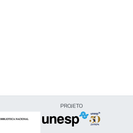
PROJETO