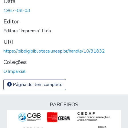
Data
1967-08-03
Editor
Editora "Imprensa" Ltda
URI
https://bibdig.biblioteca.unesp.br/handle/10/31832
Coleções
O Imparcial
Página do item completo
PARCEIROS