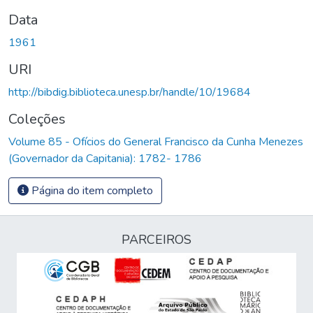
Data
1961
URI
http://bibdig.biblioteca.unesp.br/handle/10/19684
Coleções
Volume 85 - Ofícios do General Francisco da Cunha Menezes
(Governador da Capitania): 1782- 1786
Página do item completo
PARCEIROS