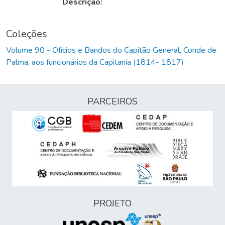
Descrição:
Coleções
Volume 90 - Ofícios e Bandos do Capitão General, Conde de
Palma, aos funcionários da Capitania (1814- 1817)
PARCEIROS
PROJETO