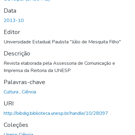
Data
2013-10
Editor
Universidade Estadual Paulista "Júlio de Mesquita Filho"
Descrição
Revista elaborada pela Assessoria de Comunicação e
Imprensa da Reitoria da UNESP
Palavras-chave
Cultura
,
Ciência
URI
http://bibdig.biblioteca.unesp.br/handle/10/28097
Coleções
Unesp Ciência