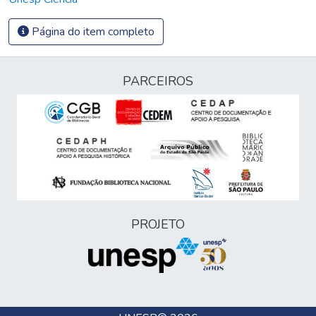
Página do item completo
PARCEIROS
PROJETO