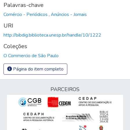
Palavras-chave
Comércio - Periódicos
,
Anúncios - Jornais
URI
http://bibdig.biblioteca.unesp.br/handle/10/1222
Coleções
O Commercio de São Paulo
Página do item completo
PARCEIROS