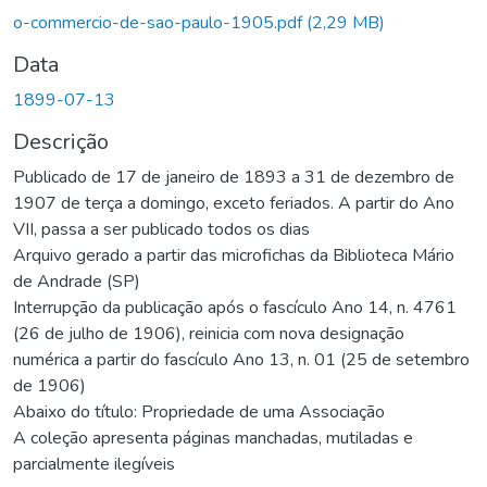
o-commercio-de-sao-paulo-1905.pdf
(2,29 MB)
Data
1899-07-13
Descrição
Publicado de 17 de janeiro de 1893 a 31 de dezembro de
1907 de terça a domingo, exceto feriados. A partir do Ano
VII, passa a ser publicado todos os dias
Arquivo gerado a partir das microfichas da Biblioteca Mário
de Andrade (SP)
Interrupção da publicação após o fascículo Ano 14, n. 4761
(26 de julho de 1906), reinicia com nova designação
numérica a partir do fascículo Ano 13, n. 01 (25 de setembro
de 1906)
Abaixo do título: Propriedade de uma Associação
A coleção apresenta páginas manchadas, mutiladas e
parcialmente ilegíveis