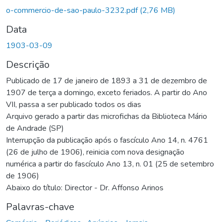
o-commercio-de-sao-paulo-3232.pdf
(2,76 MB)
Data
1903-03-09
Descrição
Publicado de 17 de janeiro de 1893 a 31 de dezembro de
1907 de terça a domingo, exceto feriados. A partir do Ano
VII, passa a ser publicado todos os dias
Arquivo gerado a partir das microfichas da Biblioteca Mário
de Andrade (SP)
Interrupção da publicação após o fascículo Ano 14, n. 4761
(26 de julho de 1906), reinicia com nova designação
numérica a partir do fascículo Ano 13, n. 01 (25 de setembro
de 1906)
Abaixo do título: Director - Dr. Affonso Arinos
Palavras-chave