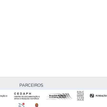
PARCEIROS