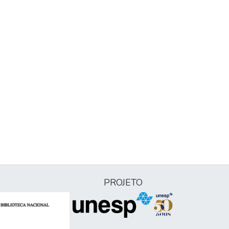
PROJETO