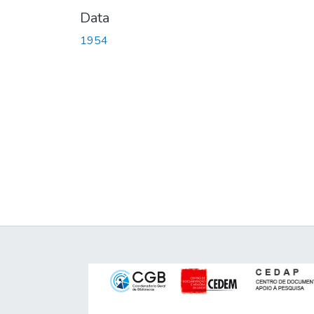
Data
1954