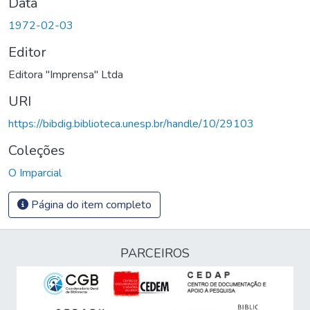
Data
1972-02-03
Editor
Editora "Imprensa" Ltda
URI
https://bibdig.biblioteca.unesp.br/handle/10/29103
Coleções
O Imparcial
Página do item completo
PARCEIROS