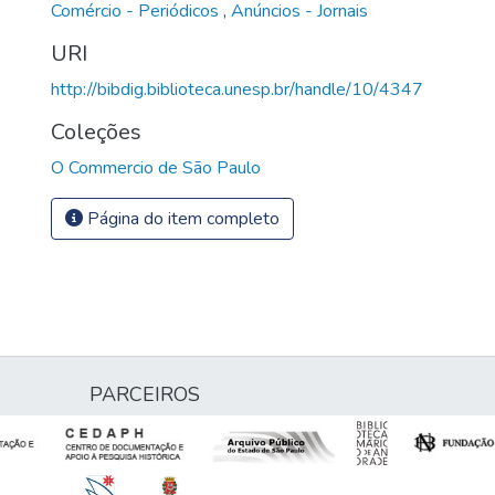
Comércio - Periódicos
,
Anúncios - Jornais
URI
http://bibdig.biblioteca.unesp.br/handle/10/4347
Coleções
O Commercio de São Paulo
Página do item completo
PARCEIROS