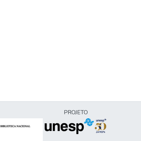
PROJETO