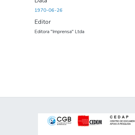
Data
1970-06-26
Editor
Editora "Imprensa" Ltda