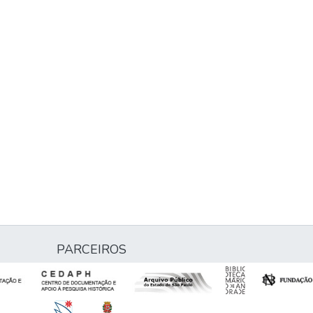
PARCEIROS