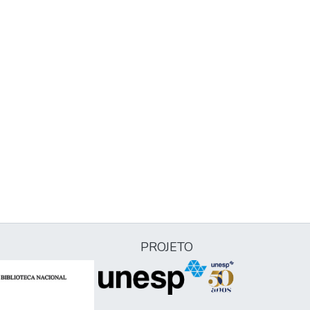
PROJETO