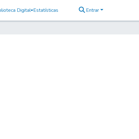
lioteca Digital
Estatísticas
Entrar