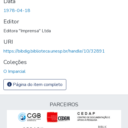
Data
1978-04-18
Editor
Editora "Imprensa" Ltda
URI
https://bibdig.biblioteca.unesp.br/handle/10/32891
Coleções
O Imparcial
Página do item completo
PARCEIROS