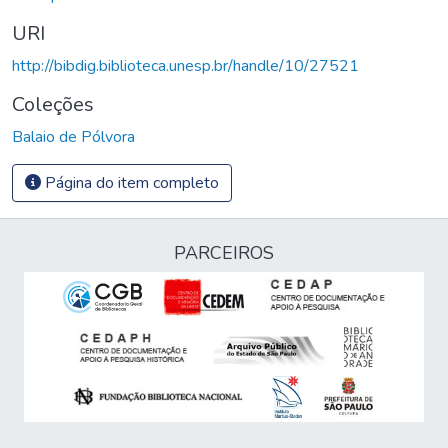
URI
http://bibdig.biblioteca.unesp.br/handle/10/27521
Coleções
Balaio de Pólvora
Página do item completo
PARCEIROS