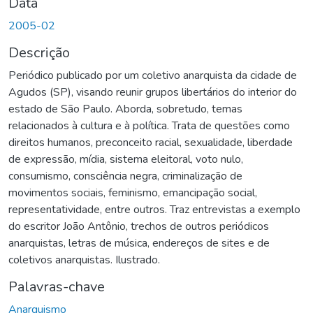
Data
2005-02
Descrição
Periódico publicado por um coletivo anarquista da cidade de
Agudos (SP), visando reunir grupos libertários do interior do
estado de São Paulo. Aborda, sobretudo, temas
relacionados à cultura e à política. Trata de questões como
direitos humanos, preconceito racial, sexualidade, liberdade
de expressão, mídia, sistema eleitoral, voto nulo,
consumismo, consciência negra, criminalização de
movimentos sociais, feminismo, emancipação social,
representatividade, entre outros. Traz entrevistas a exemplo
do escritor João Antônio, trechos de outros periódicos
anarquistas, letras de música, endereços de sites e de
coletivos anarquistas. Ilustrado.
Palavras-chave
Anarquismo