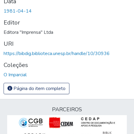
Data
1981-04-14
Editor
Editora "Imprensa" Ltda
URI
https://bibdig.biblioteca.unesp.br/handle/10/30936
Coleções
O Imparcial
Página do item completo
PARCEIROS