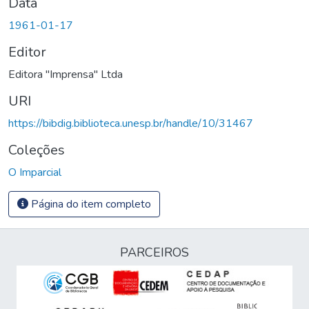
Data
1961-01-17
Editor
Editora "Imprensa" Ltda
URI
https://bibdig.biblioteca.unesp.br/handle/10/31467
Coleções
O Imparcial
Página do item completo
PARCEIROS