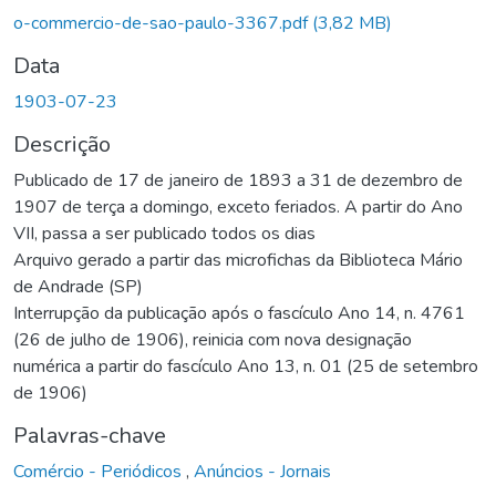
o-commercio-de-sao-paulo-3367.pdf
(3,82 MB)
Data
1903-07-23
Descrição
Publicado de 17 de janeiro de 1893 a 31 de dezembro de
1907 de terça a domingo, exceto feriados. A partir do Ano
VII, passa a ser publicado todos os dias
Arquivo gerado a partir das microfichas da Biblioteca Mário
de Andrade (SP)
Interrupção da publicação após o fascículo Ano 14, n. 4761
(26 de julho de 1906), reinicia com nova designação
numérica a partir do fascículo Ano 13, n. 01 (25 de setembro
de 1906)
Palavras-chave
Comércio - Periódicos
,
Anúncios - Jornais