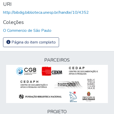
URI
http://bibdig.biblioteca.unesp.br/handle/10/4352
Coleções
O Commercio de São Paulo
Página do item completo
PARCEIROS
PROJETO