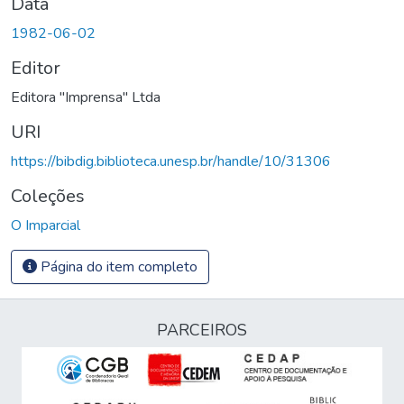
Data
1982-06-02
Editor
Editora "Imprensa" Ltda
URI
https://bibdig.biblioteca.unesp.br/handle/10/31306
Coleções
O Imparcial
Página do item completo
PARCEIROS