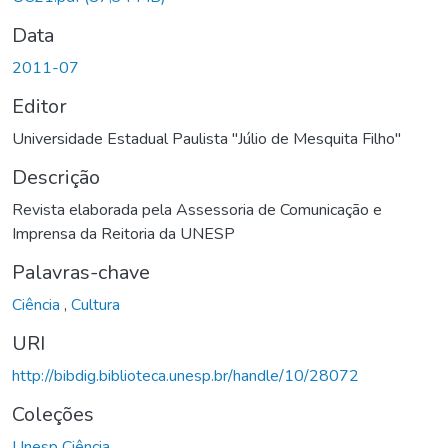
Data
2011-07
Editor
Universidade Estadual Paulista "Júlio de Mesquita Filho"
Descrição
Revista elaborada pela Assessoria de Comunicação e
Imprensa da Reitoria da UNESP
Palavras-chave
Ciência
,
Cultura
URI
http://bibdig.biblioteca.unesp.br/handle/10/28072
Coleções
Unesp Ciência