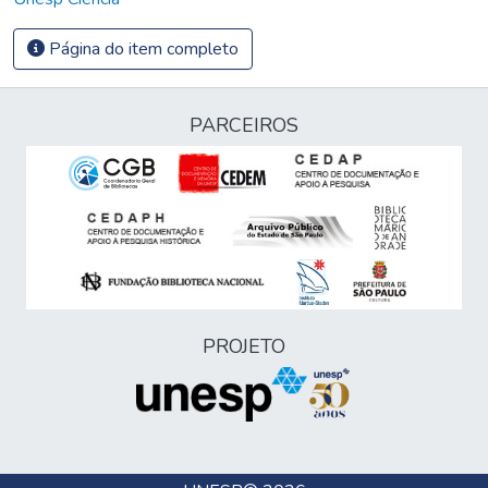
Página do item completo
PARCEIROS
PROJETO